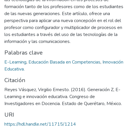
formación tanto de los profesores como de los estudiantes
de las nuevas generaciones. Este artículo, ofrece una
perspectiva para aplicar una nueva concepción en el rol del
profesor como configurador y multiplicador de procesos en
los estudiantes a través del uso de las tecnologías de la
información y las comunicaciones.
Palabras clave
E-Learning
,
Educación Basada en Competencias
,
Innovación
Educativa.
Citación
Reyes Vásquez, Virgilio Ernesto. (2016). Generación Z, E-
Learning e innovación educativa. Congreso de
Investigadores en Docencia. Estado de Querétaro, México.
URI
https://hdl.handle.net/11715/1214