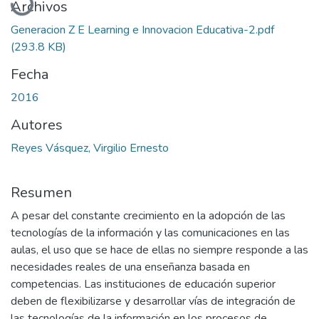
Archivos
Generacion Z E Learning e Innovacion Educativa-2.pdf
(293.8 KB)
Fecha
2016
Autores
Reyes Vásquez, Virgilio Ernesto
Resumen
A pesar del constante crecimiento en la adopción de las
tecnologías de la información y las comunicaciones en las
aulas, el uso que se hace de ellas no siempre responde a las
necesidades reales de una enseñanza basada en
competencias. Las instituciones de educación superior
deben de flexibilizarse y desarrollar vías de integración de
las tecnologías de la información en los procesos de