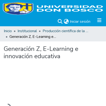
(current)
Iniciar sesión
Inicio
Institucional
Producción científica de la Universidad Don Bosco
Generación Z, E-Learning e innovación educativa
Generación Z, E-Learning e
innovación educativa
Cargando...