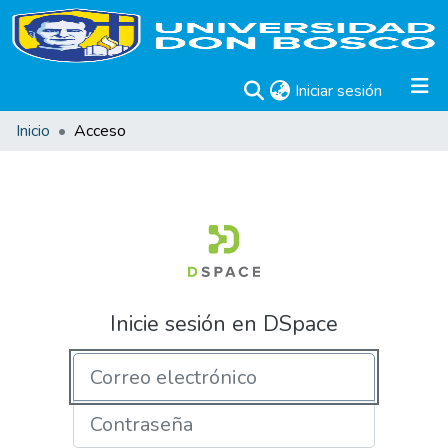
(current)
Iniciar sesión
Inicio
Acceso
Inicie sesión en DSpace