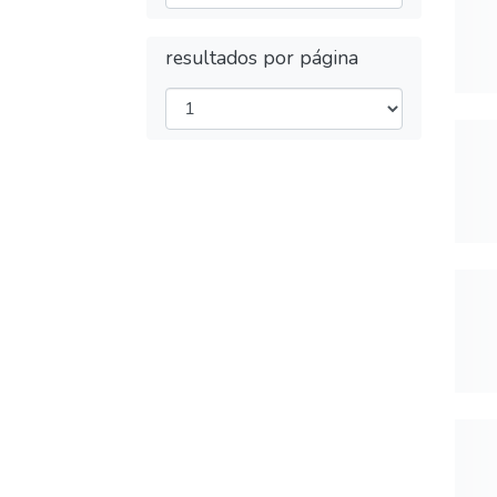
resultados por página