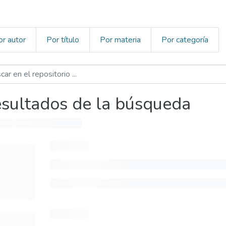
or autor
Por título
Por materia
Por categoría
sultados de la búsqueda