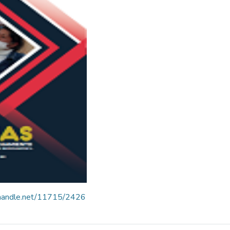
l.handle.net/11715/2426