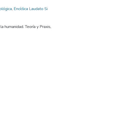
ológica
,
Encíclica Laudato Si
 la humanidad. Teoría y Praxis,