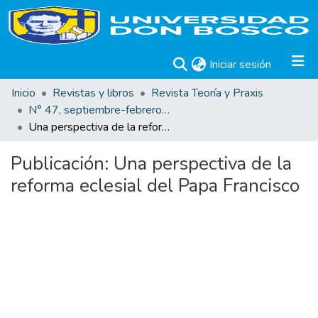
(current)
Iniciar sesión
Inicio
Revistas y libros
Revista Teoría y Praxis
N° 47, septiembre-febrero 2025
Una perspectiva de la reforma eclesial del Papa Francisco
Publicación:
Una perspectiva de la
reforma eclesial del Papa Francisco