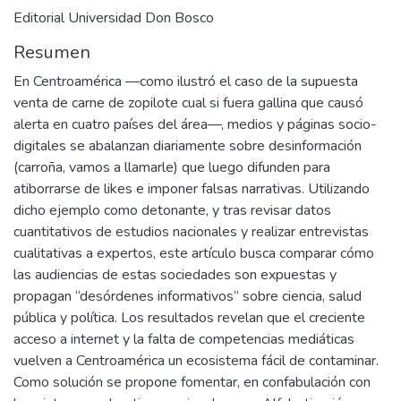
Editorial Universidad Don Bosco
Resumen
En Centroamérica —como ilustró el caso de la supuesta
venta de carne de zopilote cual si fuera gallina que causó
alerta en cuatro países del área—, medios y páginas socio-
digitales se abalanzan diariamente sobre desinformación
(carroña, vamos a llamarle) que luego difunden para
atiborrarse de likes e imponer falsas narrativas. Utilizando
dicho ejemplo como detonante, y tras revisar datos
cuantitativos de estudios nacionales y realizar entrevistas
cualitativas a expertos, este artículo busca comparar cómo
las audiencias de estas sociedades son expuestas y
propagan “desórdenes informativos” sobre ciencia, salud
pública y política. Los resultados revelan que el creciente
acceso a internet y la falta de competencias mediáticas
vuelven a Centroamérica un ecosistema fácil de contaminar.
Como solución se propone fomentar, en confabulación con