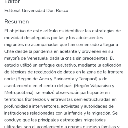
Editor
Editorial Universidad Don Bosco
Resumen
El objetivo de este artículo es identificar las estrategias de
movilidad desplegadas por las y los adolescentes
migrantes no acompañados que han comenzado a llegar a
Chile desde la pandemia en adelante y provienen en su
mayoría de Venezuela, dada la crisis sin precedentes. El
estudio utilizó un enfoque cualitativo, mediante la aplicación
de técnicas de recolección de datos en la zona de la frontera
norte (Región de Arica y Parinacota y Tarapacá) y de
asentamiento en el centro del país (Región Valparaíso y
Metropolitana): se realizó observación participante en
territorios fronterizos y entrevistas semiestructuradas en
profundidad a interventores, activistas y autoridades de
instituciones relacionadas con la infancia y la migración. Se
concluye que las principales estrategias migratorias
utilizadas son el acoplamiento a grupos e incluso familias y