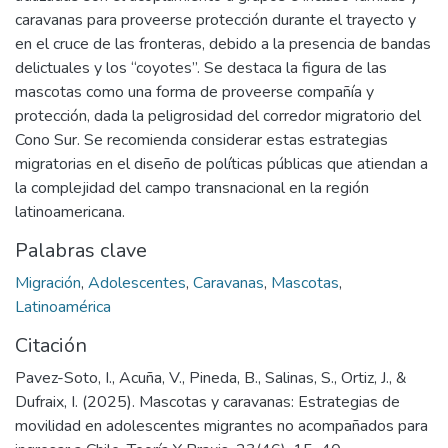
caravanas para proveerse protección durante el trayecto y
en el cruce de las fronteras, debido a la presencia de bandas
delictuales y los “coyotes”. Se destaca la figura de las
mascotas como una forma de proveerse compañía y
protección, dada la peligrosidad del corredor migratorio del
Cono Sur. Se recomienda considerar estas estrategias
migratorias en el diseño de políticas públicas que atiendan a
la complejidad del campo transnacional en la región
latinoamericana.
Palabras clave
Migración
,
Adolescentes
,
Caravanas
,
Mascotas
,
Latinoamérica
Citación
Pavez-Soto, I., Acuña, V., Pineda, B., Salinas, S., Ortiz, J., &
Dufraix, I. (2025). Mascotas y caravanas: Estrategias de
movilidad en adolescentes migrantes no acompañados para