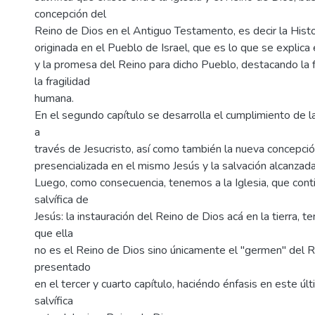
concepción del
Reino de Dios en el Antiguo Testamento, es decir la Histo
originada en el Pueblo de Israel, que es lo que se explica 
y la promesa del Reino para dicho Pueblo, destacando la f
la fragilidad
humana.
En el segundo capítulo se desarrolla el cumplimiento de l
a
través de Jesucristo, así como también la nueva concepció
presencializada en el mismo Jesús y la salvación alcanzad
Luego, como consecuencia, tenemos a la Iglesia, que cont
salvífica de
Jesús: la instauración del Reino de Dios acá en la tierra, 
que ella
no es el Reino de Dios sino únicamente el "germen" del R
presentado
en el tercer y cuarto capítulo, haciéndo énfasis en este últ
salvífica