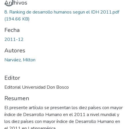
Archivos
8. Ranking de desarrollo humanos segun el IDH 2011.pdf
(194.66 KB)
Fecha
2011-12
Autores
Narváez, Milton
Editor
Editorial Universidad Don Bosco
Resumen
El presente artículo se presentan los diez países con mayor
índice de Desarrollo Humano en el 2011 a nivel mundial y
los diez países con mayor índice de Desarrollo Humano en
el 2011 en Latinoamérica.