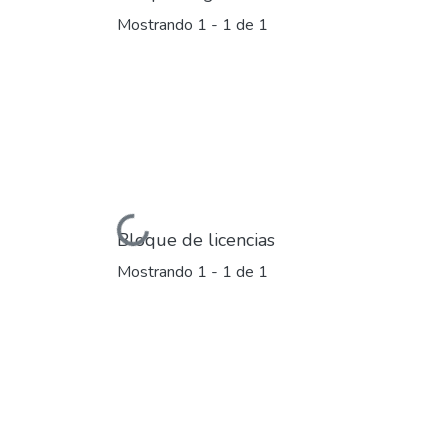
Mostrando
1 - 1 de 1
Cargando...
Bloque de licencias
Mostrando
1 - 1 de 1