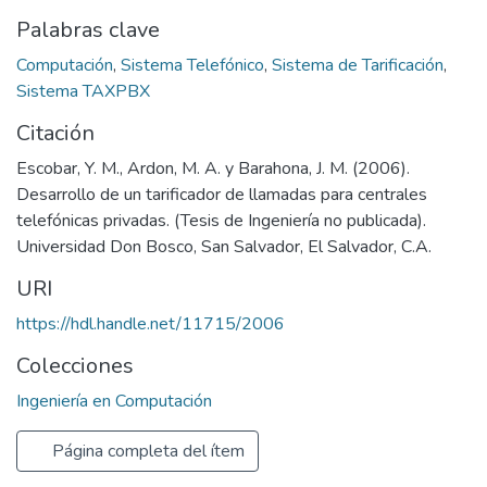
Palabras clave
Computación
,
Sistema Telefónico
,
Sistema de Tarificación
,
Sistema TAXPBX
Citación
Escobar, Y. M., Ardon, M. A. y Barahona, J. M. (2006).
Desarrollo de un tarificador de llamadas para centrales
telefónicas privadas. (Tesis de Ingeniería no publicada).
Universidad Don Bosco, San Salvador, El Salvador, C.A.
URI
https://hdl.handle.net/11715/2006
Colecciones
Ingeniería en Computación
Página completa del ítem