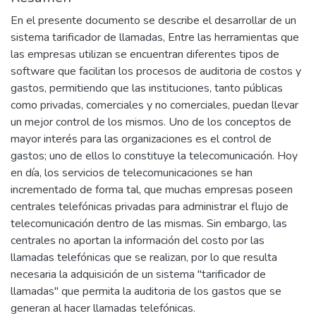
En el presente documento se describe el desarrollar de un
sistema tarificador de llamadas, Entre las herramientas que
las empresas utilizan se encuentran diferentes tipos de
software que facilitan los procesos de auditoria de costos y
gastos, permitiendo que las instituciones, tanto públicas
como privadas, comerciales y no comerciales, puedan llevar
un mejor control de los mismos. Uno de los conceptos de
mayor interés para las organizaciones es el control de
gastos; uno de ellos lo constituye la telecomunicación. Hoy
en día, los servicios de telecomunicaciones se han
incrementado de forma tal, que muchas empresas poseen
centrales telefónicas privadas para administrar el flujo de
telecomunicación dentro de las mismas. Sin embargo, las
centrales no aportan la información del costo por las
llamadas telefónicas que se realizan, por lo que resulta
necesaria la adquisición de un sistema "tarificador de
llamadas" que permita la auditoria de los gastos que se
generan al hacer llamadas telefónicas.