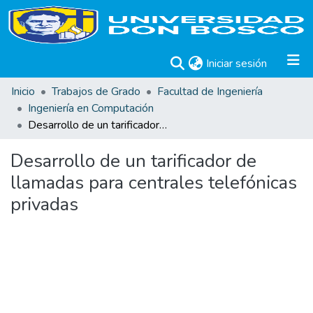
(current)
Iniciar sesión
Inicio
Trabajos de Grado
Facultad de Ingeniería
Ingeniería en Computación
Desarrollo de un tarificador de llamadas para centrales telefónicas privadas
Desarrollo de un tarificador de
llamadas para centrales telefónicas
privadas