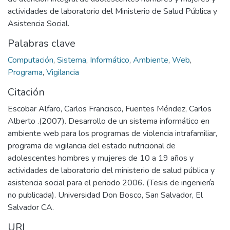
actividades de laboratorio del Ministerio de Salud Pública y
Asistencia Social.
Palabras clave
Computación
,
Sistema
,
Informático
,
Ambiente
,
Web
,
Programa
,
Vigilancia
Citación
Escobar Alfaro, Carlos Francisco, Fuentes Méndez, Carlos
Alberto .(2007). Desarrollo de un sistema informático en
ambiente web para los programas de violencia intrafamiliar,
programa de vigilancia del estado nutricional de
adolescentes hombres y mujeres de 10 a 19 años y
actividades de laboratorio del ministerio de salud pública y
asistencia social para el periodo 2006. (Tesis de ingeniería
no publicada). Universidad Don Bosco, San Salvador, El
Salvador CA.
URI