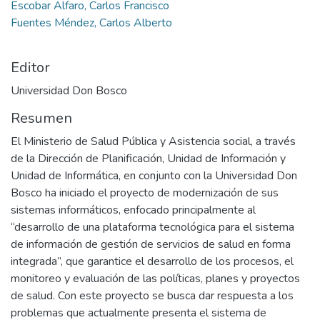
Escobar Alfaro, Carlos Francisco
Fuentes Méndez, Carlos Alberto
Editor
Universidad Don Bosco
Resumen
El Ministerio de Salud Pública y Asistencia social, a través
de la Dirección de Planificación, Unidad de Información y
Unidad de Informática, en conjunto con la Universidad Don
Bosco ha iniciado el proyecto de modernización de sus
sistemas informáticos, enfocado principalmente al
“desarrollo de una plataforma tecnológica para el sistema
de información de gestión de servicios de salud en forma
integrada”, que garantice el desarrollo de los procesos, el
monitoreo y evaluación de las políticas, planes y proyectos
de salud. Con este proyecto se busca dar respuesta a los
problemas que actualmente presenta el sistema de