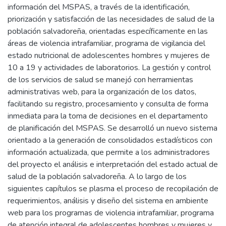
información del MSPAS, a través de la identificación,
priorización y satisfacción de las necesidades de salud de la
población salvadoreña, orientadas específicamente en las
áreas de violencia intrafamiliar, programa de vigilancia del
estado nutricional de adolescentes hombres y mujeres de
10 a 19 y actividades de laboratorios. La gestión y control
de los servicios de salud se manejó con herramientas
administrativas web, para la organización de los datos,
facilitando su registro, procesamiento y consulta de forma
inmediata para la toma de decisiones en el departamento
de planificación del MSPAS. Se desarrolló un nuevo sistema
orientado a la generación de consolidados estadísticos con
información actualizada, que permite a los administradores
del proyecto el análisis e interpretación del estado actual de
salud de la población salvadoreña. A lo largo de los
siguientes capítulos se plasma el proceso de recopilación de
requerimientos, análisis y diseño del sistema en ambiente
web para los programas de violencia intrafamiliar, programa
de atención integral de adolescentes hombres y mujeres y