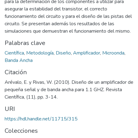
para la determinación de los componentes a utilizar para
asegurar la estabilidad del transistor, el correcto
funcionamiento del circuito y para el diseño de las pistas del
circuito. Se presentan además los resultados de las
simulaciones que demuestran el funcionamiento del mismo.
Palabras clave
Científica
,
Metodología
,
Diseño
,
Amplificador
,
Microonda
,
Banda Ancha
Citación
Arévalo, E. y Rivas, W. (2010). Diseño de un amplificador de
pequeña señal y de banda ancha para 1.1 GHZ. Revista
Científica, (11), pp. 3-14.
URI
https://hdl.handle.net/11715/315
Colecciones