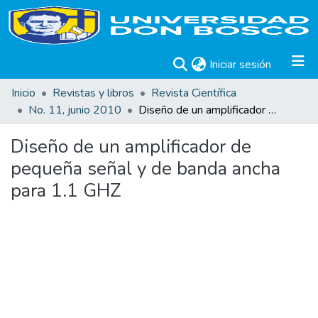
(current)
Iniciar sesión
Inicio
Revistas y libros
Revista Científica
No. 11, junio 2010
Diseño de un amplificador de pequeña señal y de banda ancha para 1.1 GHZ
Diseño de un amplificador de
pequeña señal y de banda ancha
para 1.1 GHZ