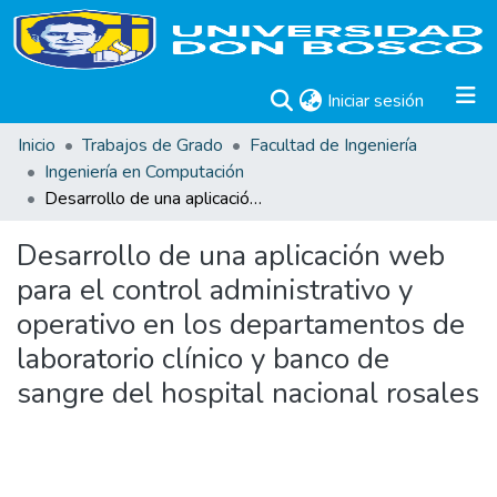
(current)
Iniciar sesión
Inicio
Trabajos de Grado
Facultad de Ingeniería
Ingeniería en Computación
Desarrollo de una aplicación web para el control administrativo y operativo en los departamentos de laboratorio clínico y banco de sangre del hospital nacional rosales
Desarrollo de una aplicación web
para el control administrativo y
operativo en los departamentos de
laboratorio clínico y banco de
sangre del hospital nacional rosales