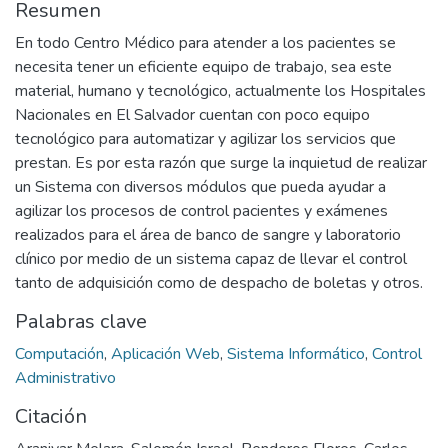
Resumen
En todo Centro Médico para atender a los pacientes se
necesita tener un eficiente equipo de trabajo, sea este
material, humano y tecnológico, actualmente los Hospitales
Nacionales en El Salvador cuentan con poco equipo
tecnológico para automatizar y agilizar los servicios que
prestan. Es por esta razón que surge la inquietud de realizar
un Sistema con diversos módulos que pueda ayudar a
agilizar los procesos de control pacientes y exámenes
realizados para el área de banco de sangre y laboratorio
clínico por medio de un sistema capaz de llevar el control
tanto de adquisición como de despacho de boletas y otros.
Palabras clave
Computación
,
Aplicación Web
,
Sistema Informático
,
Control
Administrativo
Citación