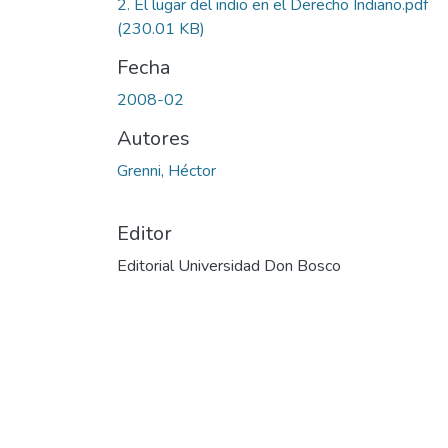
2. El lugar del indio en el Derecho Indiano.pdf
(230.01 KB)
Fecha
2008-02
Autores
Grenni, Héctor
Editor
Editorial Universidad Don Bosco