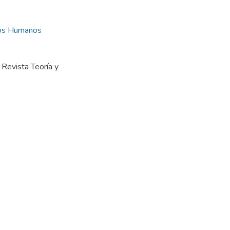
os Humanos
. Revista Teoría y