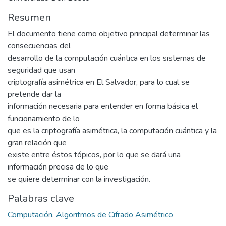
Resumen
El documento tiene como objetivo principal determinar las
consecuencias del
desarrollo de la computación cuántica en los sistemas de
seguridad que usan
criptografía asimétrica en El Salvador, para lo cual se
pretende dar la
información necesaria para entender en forma básica el
funcionamiento de lo
que es la criptografía asimétrica, la computación cuántica y la
gran relación que
existe entre éstos tópicos, por lo que se dará una
información precisa de lo que
se quiere determinar con la investigación.
Palabras clave
Computación
,
Algoritmos de Cifrado Asimétrico