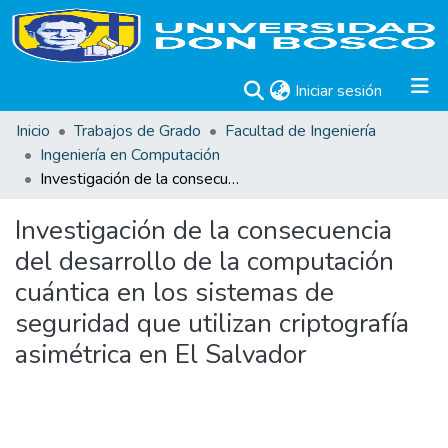
(current)
Iniciar sesión
Inicio
Trabajos de Grado
Facultad de Ingeniería
Ingeniería en Computación
Investigación de la consecuencia del desarrollo de la computación cuántica en los sistemas de seguridad que utilizan criptografía asimétrica en El Salvador
Investigación de la consecuencia
del desarrollo de la computación
cuántica en los sistemas de
seguridad que utilizan criptografía
asimétrica en El Salvador