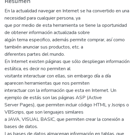
Resumen
En la actualidad navegar en Internet se ha convertido en una
necesidad para cualquier persona, ya
que por medio de esta herramienta se tiene la oportunidad
de obtener información actualizada sobre
algún tema especifico, además permite comprar, así como
también anunciar sus productos, etc. a
diferentes partes del mundo.
En Internet existen páginas que sólo despliegan información
estática, es decir no permiten al
visitante interactuar con ellas, sin embargo día a día
aparecen herramientas que nos permiten
interactuar con la información que esta en Internet. Un
ejemplo de estás son las páginas ASP (Active
Server Pages), que permiten incluir código HTML y Jscrips o
VBScrips, que son lenguajes similares
a JAVA, VISUAL BASIC, que permiten crear la conexión a
bases de datos.
Las bases de datos almacenan información en tablas, que