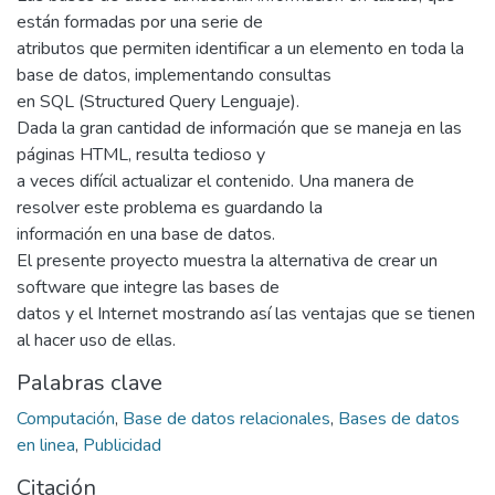
están formadas por una serie de
atributos que permiten identificar a un elemento en toda la
base de datos, implementando consultas
en SQL (Structured Query Lenguaje).
Dada la gran cantidad de información que se maneja en las
páginas HTML, resulta tedioso y
a veces difícil actualizar el contenido. Una manera de
resolver este problema es guardando la
información en una base de datos.
El presente proyecto muestra la alternativa de crear un
software que integre las bases de
datos y el Internet mostrando así las ventajas que se tienen
al hacer uso de ellas.
Palabras clave
Computación
,
Base de datos relacionales
,
Bases de datos
en linea
,
Publicidad
Citación