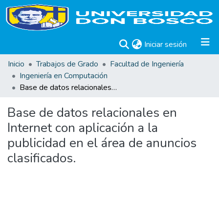
(current)
Iniciar sesión
Inicio
Trabajos de Grado
Facultad de Ingeniería
Ingeniería en Computación
Base de datos relacionales en Internet con aplicación a la publicidad en el área de anuncios clasificados.
Base de datos relacionales en
Internet con aplicación a la
publicidad en el área de anuncios
clasificados.