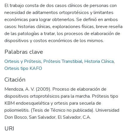
El trabajo consta de dos casos clínicos de personas con
necesidad de aditamentos ortoprotésicos y limitantes
económicas para lograr obtenerlos. Se definió en ambos
casos: historias clínicas, exploraciones físicas, breve reseña
de las patologías a tratar, los procesos de elaboración de
dispositivos y costos económicos de los mismos.
Palabras clave
Ortesis y Prótesis
,
Prótesis Transtibial
,
Historia Clínica
,
Ortesis tipo KAFO
Citación
Mendoza, A. V. (2009). Proceso de elaboración de
dispositivos ortoprotésicos para la marcha. Prótesis tipo
KBM endoesquelética y ortesis para secuela de
poliomielitis. (Tesis de Técnico no publicada). Universidad
Don Bosco, San Salvador, El Salvador, C.A.
URI