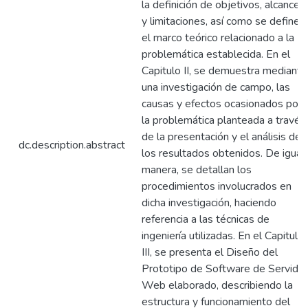
la definición de objetivos, alcances
y limitaciones, así como se define,
el marco teórico relacionado a la
problemática establecida. En el
Capitulo II, se demuestra mediante
una investigación de campo, las
causas y efectos ocasionados por
la problemática planteada a través
de la presentación y el análisis de
dc.description.abstract
los resultados obtenidos. De igual
manera, se detallan los
procedimientos involucrados en
dicha investigación, haciendo
referencia a las técnicas de
ingeniería utilizadas. En el Capitulo
III, se presenta el Diseño del
Prototipo de Software de Servidor
Web elaborado, describiendo la
estructura y funcionamiento del