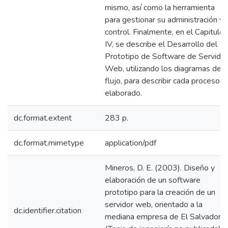
mismo, así como la herramienta
para gestionar su administración y
control. Finalmente, en el Capitulo
IV, se describe el Desarrollo del
Prototipo de Software de Servidor
Web, utilizando los diagramas de
flujo, para describir cada proceso
elaborado.
dc.format.extent
283 p.
dc.format.mimetype
application/pdf
Mineros, D. E. (2003). Diseño y
elaboración de un software
prototipo para la creación de un
servidor web, orientado a la
dc.identifier.citation
mediana empresa de El Salvador.