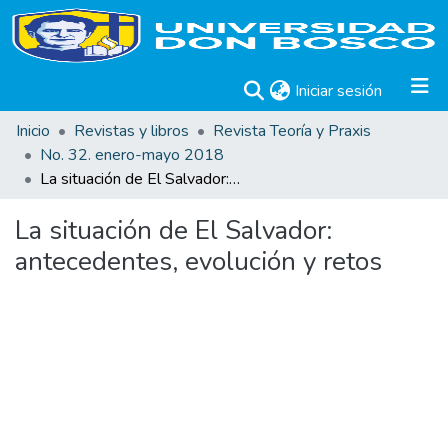
(current)
Iniciar sesión
Inicio
Revistas y libros
Revista Teoría y Praxis
No. 32. enero-mayo 2018
La situación de El Salvador: antecedentes, evolución y retos
La situación de El Salvador:
antecedentes, evolución y retos