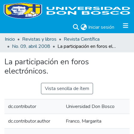
(current)
Iniciar sesión
Inicio
Revistas y libros
Revista Científica
No. 09, abril 2008
La participación en foros electrónicos.
La participación en foros
electrónicos.
Vista sencilla de ítem
dc.contributor
Universidad Don Bosco
dc.contributor.author
Franco, Margarita