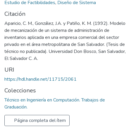
Estudio de Factibilidades
,
Diseño de Sistema
Citación
Aparicio, C. M., González, J.A. y Patiño, K. M. (1992). Modelo
de mecanización de un sistema de administración de
inventarios aplicada en una empresa comercial del sector
privado en el área metropolitana de San Salvador. (Tesis de
técnico no publicada). Universidad Don Bosco, San Salvador,
El Salvador C. A.
URI
https://hdl.handle.net/11715/2061
Colecciones
Técnico en Ingeniería en Computación. Trabajos de
Graduación.
Página completa del ítem