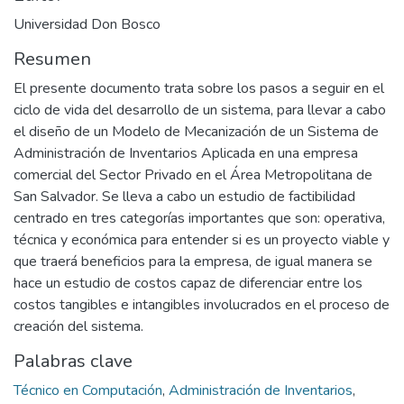
Universidad Don Bosco
Resumen
El presente documento trata sobre los pasos a seguir en el
ciclo de vida del desarrollo de un sistema, para llevar a cabo
el diseño de un Modelo de Mecanización de un Sistema de
Administración de Inventarios Aplicada en una empresa
comercial del Sector Privado en el Área Metropolitana de
San Salvador. Se lleva a cabo un estudio de factibilidad
centrado en tres categorías importantes que son: operativa,
técnica y económica para entender si es un proyecto viable y
que traerá beneficios para la empresa, de igual manera se
hace un estudio de costos capaz de diferenciar entre los
costos tangibles e intangibles involucrados en el proceso de
creación del sistema.
Palabras clave
Técnico en Computación
,
Administración de Inventarios
,