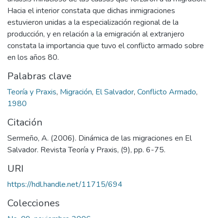
Hacia el interior constata que dichas inmigraciones
estuvieron unidas a la especialización regional de la
producción, y en relación a la emigración al extranjero
constata la importancia que tuvo el conflicto armado sobre
en los años 80.
Palabras clave
Teoría y Praxis
,
Migración
,
El Salvador
,
Conflicto Armado
,
1980
Citación
Sermeño, A. (2006). Dinámica de las migraciones en El
Salvador. Revista Teoría y Praxis, (9), pp. 6-75.
URI
https://hdl.handle.net/11715/694
Colecciones