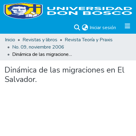
(current)
Iniciar sesión
Inicio
Revistas y libros
Revista Teoría y Praxis
No. 09, noviembre 2006
Dinámica de las migraciones en El Salvador.
Dinámica de las migraciones en El
Salvador.