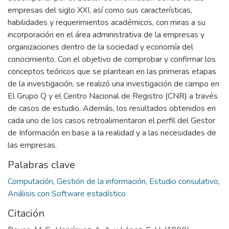
empresas del siglo XXI, así como sus características,
habilidades y requerimientos académicos, con miras a su
incorporación en el área administrativa de la empresas y
organizaciones dentro de la sociedad y economía del
conocimiento. Con el objetivo de comprobar y confirmar los
conceptos teóricos que se plantean en las primeras etapas
de la investigación, se realizó una investigación de campo en
El Grupo Q y el Centro Nacional de Registro (CNR) a través
de casos de estudio. Además, los resultados obtenidos en
cada uno de los casos retroalimentaron el perfil del Gestor
de Información en base a la realidad y a las necesidades de
las empresas.
Palabras clave
Computación
,
Gestión de la información
,
Estudio consulativo
,
Análisis con Software estadístico
Citación