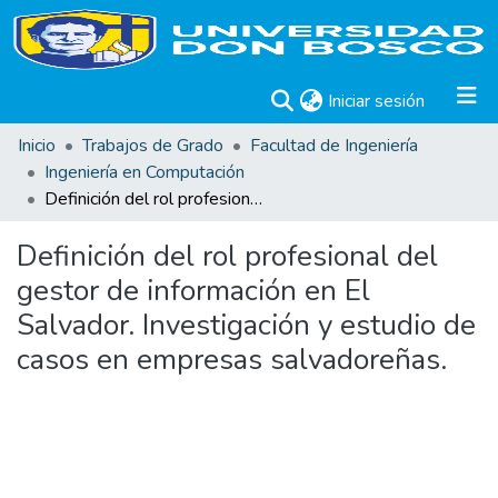
(current)
Iniciar sesión
Inicio
Trabajos de Grado
Facultad de Ingeniería
Ingeniería en Computación
Definición del rol profesional del gestor de información en El Salvador. Investigación y estudio de casos en empresas salvadoreñas.
Definición del rol profesional del
gestor de información en El
Salvador. Investigación y estudio de
casos en empresas salvadoreñas.