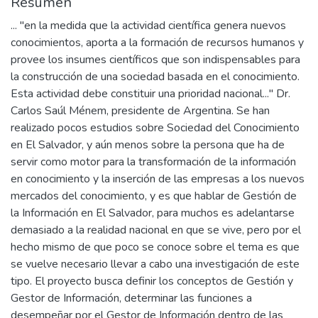
Resumen
... "en la medida que la actividad científica genera nuevos
conocimientos, aporta a la formación de recursos humanos y
provee los insumes científicos que son indispensables para
la construcción de una sociedad basada en el conocimiento.
Esta actividad debe constituir una prioridad nacional..." Dr.
Carlos Saúl Ménem, presidente de Argentina. Se han
realizado pocos estudios sobre Sociedad del Conocimiento
en El Salvador, y aún menos sobre la persona que ha de
servir como motor para la transformación de la información
en conocimiento y la inserción de las empresas a los nuevos
mercados del conocimiento, y es que hablar de Gestión de
la Información en El Salvador, para muchos es adelantarse
demasiado a la realidad nacional en que se vive, pero por el
hecho mismo de que poco se conoce sobre el tema es que
se vuelve necesario llevar a cabo una investigación de este
tipo. El proyecto busca definir los conceptos de Gestión y
Gestor de Información, determinar las funciones a
desempeñar por el Gestor de Información dentro de las