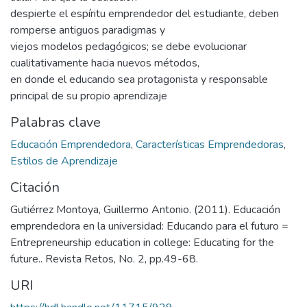
despierte el espíritu emprendedor del estudiante, deben
romperse antiguos paradigmas y
viejos modelos pedagógicos; se debe evolucionar
cualitativamente hacia nuevos métodos,
en donde el educando sea protagonista y responsable
principal de su propio aprendizaje
Palabras clave
Educación Emprendedora
,
Características Emprendedoras
,
Estilos de Aprendizaje
Citación
Gutiérrez Montoya, Guillermo Antonio. (2011). Educación
emprendedora en la universidad: Educando para el futuro =
Entrepreneurship education in college: Educating for the
future.. Revista Retos, No. 2, pp.49-68.
URI