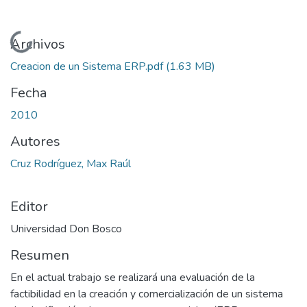
Cargando...
Archivos
Creacion de un Sistema ERP.pdf
(1.63 MB)
Fecha
2010
Autores
Cruz Rodríguez, Max Raúl
Editor
Universidad Don Bosco
Resumen
En el actual trabajo se realizará una evaluación de la
factibilidad en la creación y comercialización de un sistema