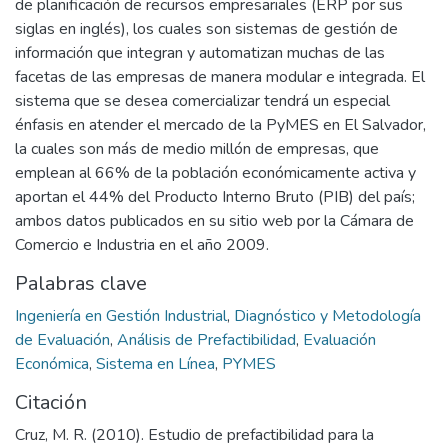
de planificación de recursos empresariales (ERP por sus
siglas en inglés), los cuales son sistemas de gestión de
información que integran y automatizan muchas de las
facetas de las empresas de manera modular e integrada. El
sistema que se desea comercializar tendrá un especial
énfasis en atender el mercado de la PyMES en El Salvador,
la cuales son más de medio millón de empresas, que
emplean al 66% de la población económicamente activa y
aportan el 44% del Producto Interno Bruto (PIB) del país;
ambos datos publicados en su sitio web por la Cámara de
Comercio e Industria en el año 2009.
Palabras clave
Ingeniería en Gestión Industrial
,
Diagnóstico y Metodología
de Evaluación
,
Análisis de Prefactibilidad
,
Evaluación
Económica
,
Sistema en Línea
,
PYMES
Citación
Cruz, M. R. (2010). Estudio de prefactibilidad para la