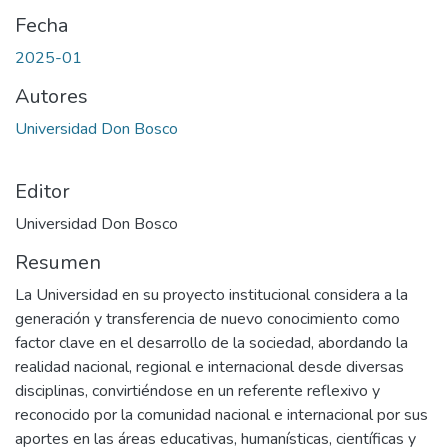
Fecha
2025-01
Autores
Universidad Don Bosco
Editor
Universidad Don Bosco
Resumen
La Universidad en su proyecto institucional considera a la
generación y transferencia de nuevo conocimiento como
factor clave en el desarrollo de la sociedad, abordando la
realidad nacional, regional e internacional desde diversas
disciplinas, convirtiéndose en un referente reflexivo y
reconocido por la comunidad nacional e internacional por sus
aportes en las áreas educativas, humanísticas, científicas y