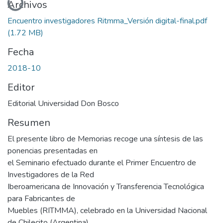
Archivos
Encuentro investigadores Ritmma_Versión digital-final.pdf
(1.72 MB)
Fecha
2018-10
Editor
Editorial Universidad Don Bosco
Resumen
El presente libro de Memorias recoge una síntesis de las
ponencias presentadas en
el Seminario efectuado durante el Primer Encuentro de
Investigadores de la Red
Iberoamericana de Innovación y Transferencia Tecnológica
para Fabricantes de
Muebles (RITMMA), celebrado en la Universidad Nacional
de Chilecito (Argentina)