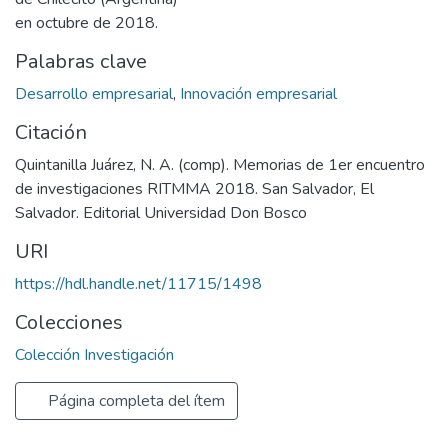
en octubre de 2018.
Palabras clave
Desarrollo empresarial
,
Innovación empresarial
Citación
Quintanilla Juárez, N. A. (comp). Memorias de 1er encuentro
de investigaciones RITMMA 2018. San Salvador, El
Salvador. Editorial Universidad Don Bosco
URI
https://hdl.handle.net/11715/1498
Colecciones
Colección Investigación
Página completa del ítem