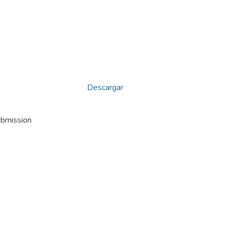
Descargar
ubmission