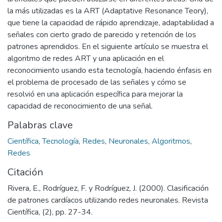
la más utilizadas es la ART (Adaptative Resonance Teory),
que tiene la capacidad de rápido aprendizaje, adaptabilidad a
señales con cierto grado de parecido y retención de los
patrones aprendidos. En el siguiente artículo se muestra el
algoritmo de redes ART y una aplicación en el
reconocimiento usando esta tecnología, haciendo énfasis en
el problema de procesado de las señales y cómo se
resolvió en una aplicación específica para mejorar la
capacidad de reconocimiento de una señal.
Palabras clave
Científica
,
Tecnología
,
Redes
,
Neuronales
,
Algoritmos
,
Redes
Citación
Rivera, E., Rodríguez, F. y Rodríguez, J. (2000). Clasificación
de patrones cardíacos utilizando redes neuronales. Revista
Científica, (2), pp. 27-34.