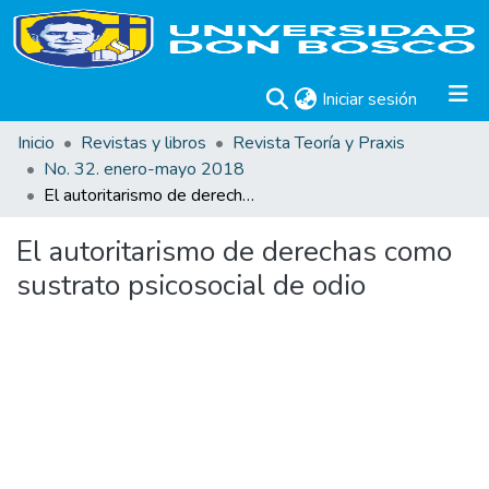
(current)
Iniciar sesión
Inicio
Revistas y libros
Revista Teoría y Praxis
No. 32. enero-mayo 2018
El autoritarismo de derechas como sustrato psicosocial de odio
El autoritarismo de derechas como
sustrato psicosocial de odio