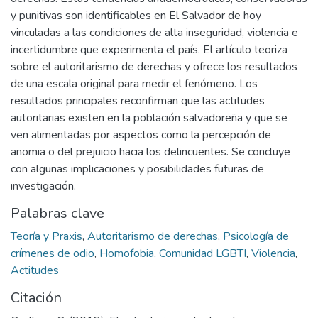
y punitivas son identificables en El Salvador de hoy
vinculadas a las condiciones de alta inseguridad, violencia e
incertidumbre que experimenta el país. El artículo teoriza
sobre el autoritarismo de derechas y ofrece los resultados
de una escala original para medir el fenómeno. Los
resultados principales reconfirman que las actitudes
autoritarias existen en la población salvadoreña y que se
ven alimentadas por aspectos como la percepción de
anomia o del prejuicio hacia los delincuentes. Se concluye
con algunas implicaciones y posibilidades futuras de
investigación.
Palabras clave
Teoría y Praxis
,
Autoritarismo de derechas
,
Psicología de
crímenes de odio
,
Homofobia
,
Comunidad LGBTI
,
Violencia
,
Actitudes
Citación