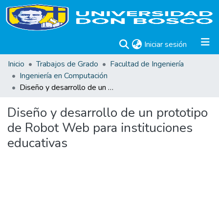
(current)
Iniciar sesión
Inicio
Trabajos de Grado
Facultad de Ingeniería
Ingeniería en Computación
Diseño y desarrollo de un prototipo de Robot Web para instituciones educativas
Diseño y desarrollo de un prototipo
de Robot Web para instituciones
educativas