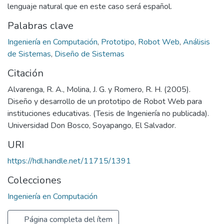
lenguaje natural que en este caso será español.
Palabras clave
Ingeniería en Computación
,
Prototipo
,
Robot Web
,
Análisis
de Sistemas
,
Diseño de Sistemas
Citación
Alvarenga, R. A., Molina, J. G. y Romero, R. H. (2005).
Diseño y desarrollo de un prototipo de Robot Web para
instituciones educativas. (Tesis de Ingeniería no publicada).
Universidad Don Bosco, Soyapango, El Salvador.
URI
https://hdl.handle.net/11715/1391
Colecciones
Ingeniería en Computación
Página completa del ítem