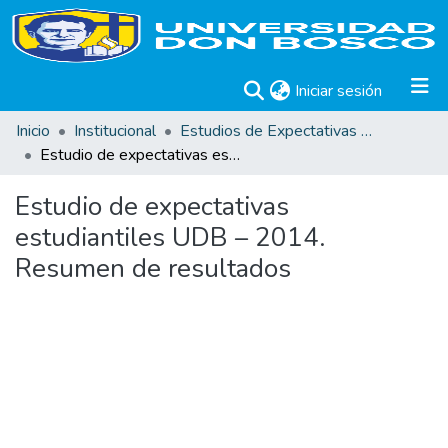
(current)
Iniciar sesión
Inicio
Institucional
Estudios de Expectativas Estudiantiles
Estudio de expectativas estudiantiles UDB – 2014. Resumen de resultados
Estudio de expectativas
estudiantiles UDB – 2014.
Resumen de resultados