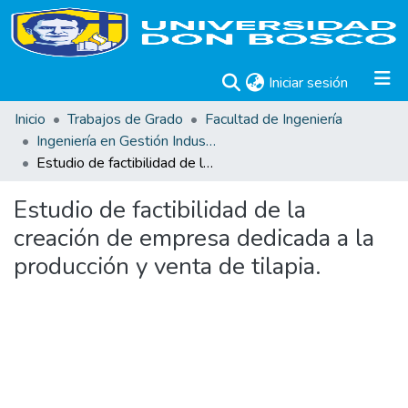
(current)
Iniciar sesión
Inicio
Trabajos de Grado
Facultad de Ingeniería
Ingeniería en Gestión Industrial
Estudio de factibilidad de la creación de empresa dedicada a la producción y venta de tilapia.
Estudio de factibilidad de la
creación de empresa dedicada a la
producción y venta de tilapia.