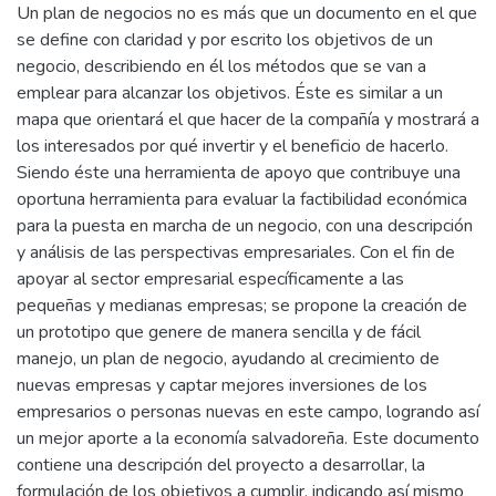
Un plan de negocios no es más que un documento en el que
se define con claridad y por escrito los objetivos de un
negocio, describiendo en él los métodos que se van a
emplear para alcanzar los objetivos. Éste es similar a un
mapa que orientará el que hacer de la compañía y mostrará a
los interesados por qué invertir y el beneficio de hacerlo.
Siendo éste una herramienta de apoyo que contribuye una
oportuna herramienta para evaluar la factibilidad económica
para la puesta en marcha de un negocio, con una descripción
y análisis de las perspectivas empresariales. Con el fin de
apoyar al sector empresarial específicamente a las
pequeñas y medianas empresas; se propone la creación de
un prototipo que genere de manera sencilla y de fácil
manejo, un plan de negocio, ayudando al crecimiento de
nuevas empresas y captar mejores inversiones de los
empresarios o personas nuevas en este campo, logrando así
un mejor aporte a la economía salvadoreña. Este documento
contiene una descripción del proyecto a desarrollar, la
formulación de los objetivos a cumplir, indicando así mismo