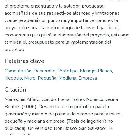
el problema encontrado y la solución propuesta,
acompañada de sus respectivos alcances y limitaciones.
Contiene además un punto muy importante como es la
proyección social, la metodología de la investigación, el
cronograma que guiará la elaboración del proyecto, así como
también el presupuesto para la implementación del
prototipo
Palabras clave
Computación
,
Desarrollo
,
Prototipo
,
Manejo
,
Planes
,
Negocio
,
Micro
,
Pequeña
,
Mediana
,
Empresa
Citación
Marroquín Alfaro, Claudia Elena, Torres Nolasco, Celina
Beatriz. (2006). Desarrollo de un prototipo para la
generación y manejo de planes de negocio para la micro,
pequeña y mediana empresa. (Tesis de ingeniería no
publicada). Universidad Don Bosco, San Salvador, El