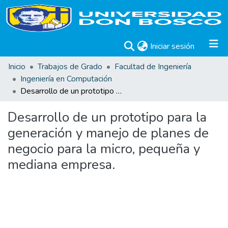
(current)
Iniciar sesión
Inicio
Trabajos de Grado
Facultad de Ingeniería
Ingeniería en Computación
Desarrollo de un prototipo para la generación y manejo de planes de negocio para la micro, pequeña y mediana empresa.
Desarrollo de un prototipo para la
generación y manejo de planes de
negocio para la micro, pequeña y
mediana empresa.