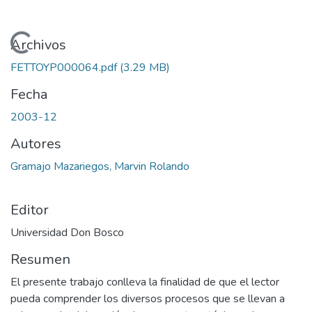
Cargando...
Archivos
FETTOYP000064.pdf
(3.29 MB)
Fecha
2003-12
Autores
Gramajo Mazariegos, Marvin Rolando
Editor
Universidad Don Bosco
Resumen
El presente trabajo conlleva la finalidad de que el lector
pueda comprender los diversos procesos que se llevan a