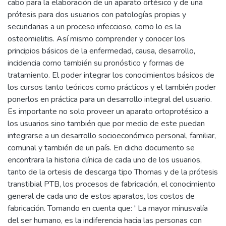
cabo para la elaboración de un aparato ortésico y de una
prótesis para dos usuarios con patologías propias y
secundarias a un proceso infeccioso, como lo es la
osteomielitis. Así mismo comprender y conocer los
principios básicos de la enfermedad, causa, desarrollo,
incidencia como también su pronóstico y formas de
tratamiento. El poder integrar los conocimientos básicos de
los cursos tanto teóricos como prácticos y el también poder
ponerlos en práctica para un desarrollo integral del usuario.
Es importante no solo proveer un aparato ortoprotésico a
los usuarios sino también que por medio de este puedan
integrarse a un desarrollo socioeconómico personal, familiar,
comunal y también de un país. En dicho documento se
encontrara la historia clínica de cada uno de los usuarios,
tanto de la ortesis de descarga tipo Thomas y de la prótesis
transtibial PTB, los procesos de fabricación, el conocimiento
general de cada uno de estos aparatos, los costos de
fabricación. Tomando en cuenta que: ' La mayor minusvalía
del ser humano, es la indiferencia hacia las personas con