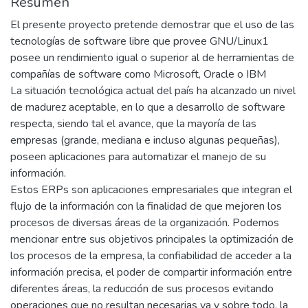
Resumen
El presente proyecto pretende demostrar que el uso de las
tecnologías de software libre que provee GNU/Linux1
posee un rendimiento igual o superior al de herramientas de
compañías de software como Microsoft, Oracle o IBM
La situación tecnológica actual del país ha alcanzado un nivel
de madurez aceptable, en lo que a desarrollo de software
respecta, siendo tal el avance, que la mayoría de las
empresas (grande, mediana e incluso algunas pequeñas),
poseen aplicaciones para automatizar el manejo de su
información.
Estos ERPs son aplicaciones empresariales que integran el
flujo de la información con la finalidad de que mejoren los
procesos de diversas áreas de la organización. Podemos
mencionar entre sus objetivos principales la optimización de
los procesos de la empresa, la confiabilidad de acceder a la
información precisa, el poder de compartir información entre
diferentes áreas, la reducción de sus procesos evitando
operaciones que no resultan necesarias ya y sobre todo, la