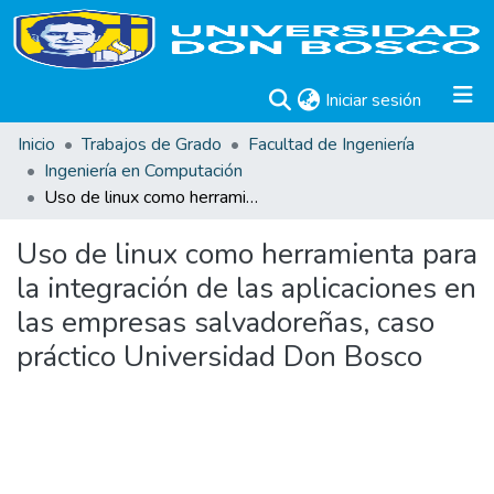
(current)
Iniciar sesión
Inicio
Trabajos de Grado
Facultad de Ingeniería
Ingeniería en Computación
Uso de linux como herramienta para la integración de las aplicaciones en las empresas salvadoreñas, caso práctico Universidad Don Bosco
Uso de linux como herramienta para
la integración de las aplicaciones en
las empresas salvadoreñas, caso
práctico Universidad Don Bosco