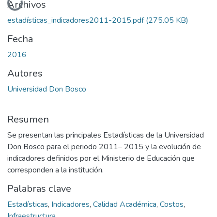
Archivos
estadísticas_indicadores2011-2015.pdf
(275.05 KB)
Fecha
2016
Autores
Universidad Don Bosco
Resumen
Se presentan las principales Estadísticas de la Universidad
Don Bosco para el periodo 2011– 2015 y la evolución de
indicadores definidos por el Ministerio de Educación que
corresponden a la institución.
Palabras clave
Estadísticas
,
Indicadores
,
Calidad Académica
,
Costos
,
Infraestructura