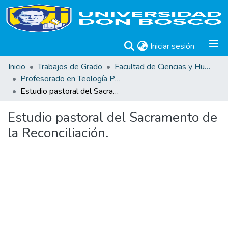
(current)
Iniciar sesión
Inicio
Trabajos de Grado
Facultad de Ciencias y Humanidades
Profesorado en Teología Pastoral
Estudio pastoral del Sacramento de la Reconciliación.
Estudio pastoral del Sacramento de
la Reconciliación.