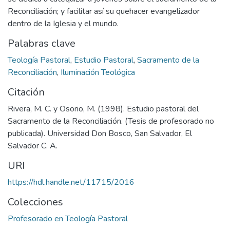
Reconciliación; y facilitar así su quehacer evangelizador
dentro de la Iglesia y el mundo.
Palabras clave
Teología Pastoral
,
Estudio Pastoral
,
Sacramento de la
Reconciliación
,
Iluminación Teológica
Citación
Rivera, M. C. y Osorio, M. (1998). Estudio pastoral del
Sacramento de la Reconciliación. (Tesis de profesorado no
publicada). Universidad Don Bosco, San Salvador, El
Salvador C. A.
URI
https://hdl.handle.net/11715/2016
Colecciones
Profesorado en Teología Pastoral