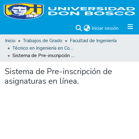
(current)
Iniciar sesión
Inicio
Trabajos de Grado
Facultad de Ingeniería
Técnico en Ingeniería en Computación. Trabajos de Graduación.
Sistema de Pre-inscripción de asignaturas en línea.
Sistema de Pre-inscripción de
asignaturas en línea.