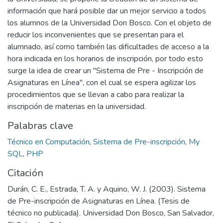
información que hará posible dar un mejor servicio a todos
los alumnos de la Universidad Don Bosco. Con el objeto de
reducir los inconvenientes que se presentan para el
alumnado, así como también las dificultades de acceso a la
hora indicada en los horarios de inscripción, por todo esto
surge la idea de crear un "Sistema de Pre - Inscripción de
Asignaturas en Línea", con el cual se espera agilizar los
procedimientos que se llevan a cabo para realizar la
inscripción de materias en la universidad.
Palabras clave
Técnico en Computación
,
Sistema de Pre-inscripción
,
My
SQL
,
PHP
Citación
Durán, C. E., Estrada, T. A. y Aquino, W. J. (2003). Sistema
de Pre-inscripción de Asignaturas en Línea. (Tesis de
técnico no publicada). Universidad Don Bosco, San Salvador,