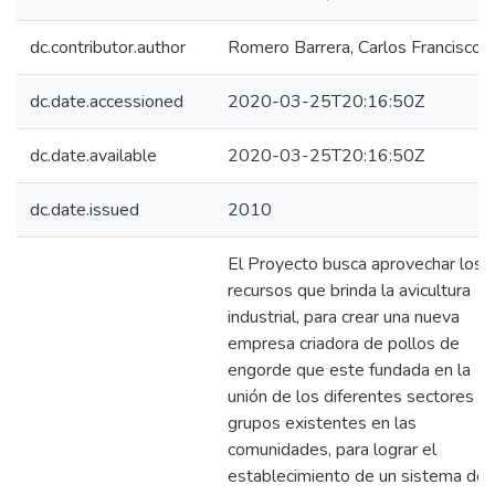
dc.contributor.author
Romero Barrera, Carlos Francisco
dc.date.accessioned
2020-03-25T20:16:50Z
dc.date.available
2020-03-25T20:16:50Z
dc.date.issued
2010
El Proyecto busca aprovechar los
recursos que brinda la avicultura
industrial, para crear una nueva
empresa criadora de pollos de
engorde que este fundada en la
unión de los diferentes sectores o
grupos existentes en las
comunidades, para lograr el
establecimiento de un sistema de