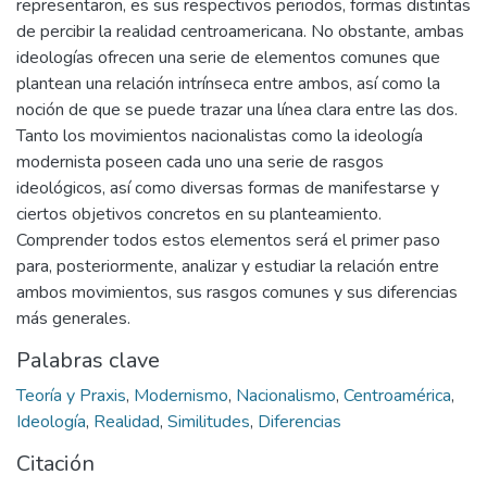
representaron, es sus respectivos periodos, formas distintas
de percibir la realidad centroamericana. No obstante, ambas
ideologías ofrecen una serie de elementos comunes que
plantean una relación intrínseca entre ambos, así como la
noción de que se puede trazar una línea clara entre las dos.
Tanto los movimientos nacionalistas como la ideología
modernista poseen cada uno una serie de rasgos
ideológicos, así como diversas formas de manifestarse y
ciertos objetivos concretos en su planteamiento.
Comprender todos estos elementos será el primer paso
para, posteriormente, analizar y estudiar la relación entre
ambos movimientos, sus rasgos comunes y sus diferencias
más generales.
Palabras clave
Teoría y Praxis
,
Modernismo
,
Nacionalismo
,
Centroamérica
,
Ideología
,
Realidad
,
Similitudes
,
Diferencias
Citación