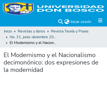
(current)
Iniciar sesión
Inicio
Revistas y libros
Revista Teoría y Praxis
No. 31, junio-diciembre 2017
El Modernismo y el Nacionalismo decimonónico: dos expresiones de la modernidad
El Modernismo y el Nacionalismo
decimonónico: dos expresiones de
la modernidad