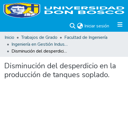
(current)
Iniciar sesión
Inicio
Trabajos de Grado
Facultad de Ingeniería
Ingeniería en Gestión Industrial
Disminución del desperdicio en la producción de tanques soplado.
Disminución del desperdicio en la
producción de tanques soplado.