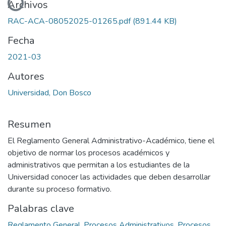
Archivos
RAC-ACA-08052025-01265.pdf
(891.44 KB)
Fecha
2021-03
Autores
Universidad, Don Bosco
Resumen
El Reglamento General Administrativo-Académico, tiene el
objetivo de normar los procesos académicos y
administrativos que permitan a los estudiantes de la
Universidad conocer las actividades que deben desarrollar
durante su proceso formativo.
Palabras clave
Reglamento General
,
Procesos Administrativos
,
Procesos