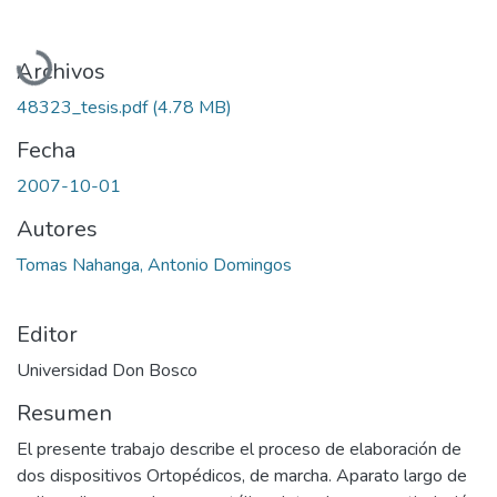
Cargando...
Archivos
48323_tesis.pdf
(4.78 MB)
Fecha
2007-10-01
Autores
Tomas Nahanga, Antonio Domingos
Editor
Universidad Don Bosco
Resumen
El presente trabajo describe el proceso de elaboración de
dos dispositivos Ortopédicos, de marcha. Aparato largo de