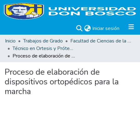
(current)
Iniciar sesión
Inicio
Trabajos de Grado
Facultad de Ciencias de la Rehabilitación
Técnico en Ortesis y Prótesis
Proceso de elaboración de dispositivos ortopédicos para la marcha
Proceso de elaboración de
dispositivos ortopédicos para la
marcha