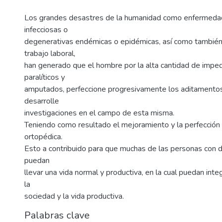
Los grandes desastres de la humanidad como enfermeda
infecciosas o
degenerativas endémicas o epidémicas, así como también
trabajo laboral,
han generado que el hombre por la alta cantidad de imped
paralíticos y
amputados, perfeccione progresivamente los aditamentos
desarrolle
investigaciones en el campo de esta misma.
Teniendo como resultado el mejoramiento y la perfección 
ortopédica.
Esto a contribuido para que muchas de las personas con di
puedan
llevar una vida normal y productiva, en la cual puedan integ
la
sociedad y la vida productiva.
Palabras clave