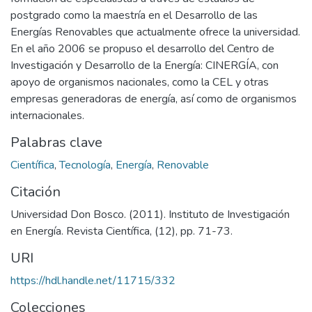
postgrado como la maestría en el Desarrollo de las
Energías Renovables que actualmente ofrece la universidad.
En el año 2006 se propuso el desarrollo del Centro de
Investigación y Desarrollo de la Energía: CINERGÍA, con
apoyo de organismos nacionales, como la CEL y otras
empresas generadoras de energía, así como de organismos
internacionales.
Palabras clave
Científica
,
Tecnología
,
Energía
,
Renovable
Citación
Universidad Don Bosco. (2011). Instituto de Investigación
en Energía. Revista Científica, (12), pp. 71-73.
URI
https://hdl.handle.net/11715/332
Colecciones