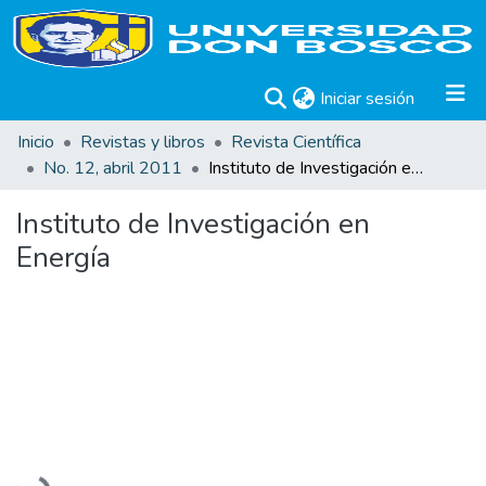
(current)
Iniciar sesión
Inicio
Revistas y libros
Revista Científica
No. 12, abril 2011
Instituto de Investigación en Energía
Instituto de Investigación en
Energía
Cargando...