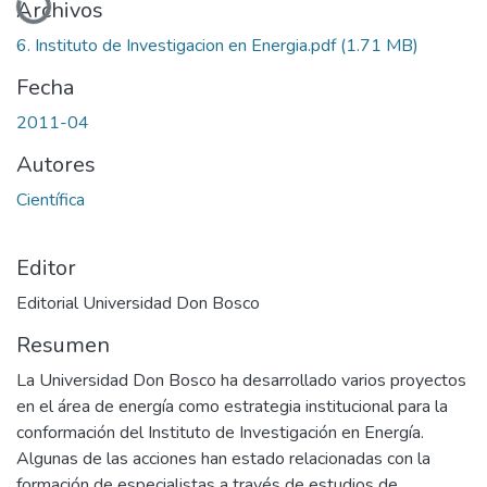
Archivos
6. Instituto de Investigacion en Energia.pdf
(1.71 MB)
Fecha
2011-04
Autores
Científica
Editor
Editorial Universidad Don Bosco
Resumen
La Universidad Don Bosco ha desarrollado varios proyectos
en el área de energía como estrategia institucional para la
conformación del Instituto de Investigación en Energía.
Algunas de las acciones han estado relacionadas con la
formación de especialistas a través de estudios de