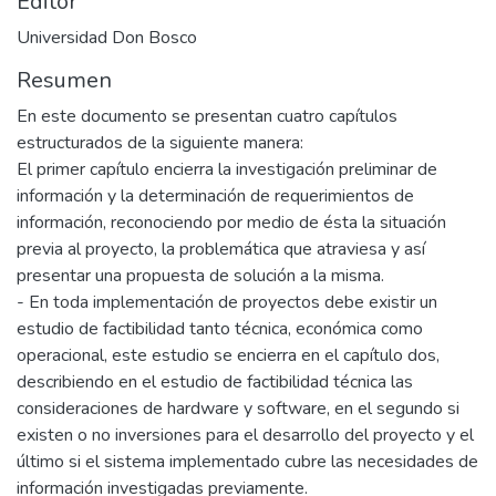
Editor
Universidad Don Bosco
Resumen
En este documento se presentan cuatro capítulos
estructurados de la siguiente manera:
El primer capítulo encierra la investigación preliminar de
información y la determinación de requerimientos de
información, reconociendo por medio de ésta la situación
previa al proyecto, la problemática que atraviesa y así
presentar una propuesta de solución a la misma.
- En toda implementación de proyectos debe existir un
estudio de factibilidad tanto técnica, económica como
operacional, este estudio se encierra en el capítulo dos,
describiendo en el estudio de factibilidad técnica las
consideraciones de hardware y software, en el segundo si
existen o no inversiones para el desarrollo del proyecto y el
último si el sistema implementado cubre las necesidades de
información investigadas previamente.