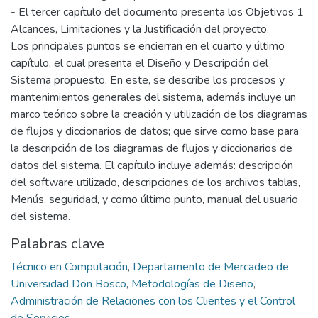
- El tercer capítulo del documento presenta los Objetivos 1
Alcances, Limitaciones y la Justificación del proyecto.
Los principales puntos se encierran en el cuarto y último
capítulo, el cual presenta el Diseño y Descripción del
Sistema propuesto. En este, se describe los procesos y
mantenimientos generales del sistema, además incluye un
marco teórico sobre la creación y utilización de los diagramas
de flujos y diccionarios de datos; que sirve como base para
la descripción de los diagramas de flujos y diccionarios de
datos del sistema. El capítulo incluye además: descripción
del software utilizado, descripciones de los archivos tablas,
Menús, seguridad, y como último punto, manual del usuario
del sistema.
Palabras clave
Técnico en Computación
,
Departamento de Mercadeo de
Universidad Don Bosco
,
Metodologías de Diseño
,
Administración de Relaciones con los Clientes y el Control
de Servicios