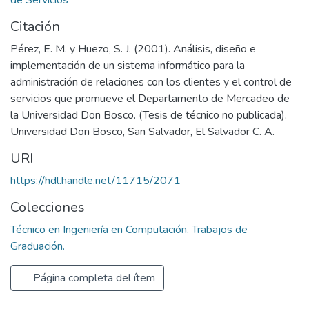
Citación
Pérez, E. M. y Huezo, S. J. (2001). Análisis, diseño e
implementación de un sistema informático para la
administración de relaciones con los clientes y el control de
servicios que promueve el Departamento de Mercadeo de
la Universidad Don Bosco. (Tesis de técnico no publicada).
Universidad Don Bosco, San Salvador, El Salvador C. A.
URI
https://hdl.handle.net/11715/2071
Colecciones
Técnico en Ingeniería en Computación. Trabajos de
Graduación.
Página completa del ítem