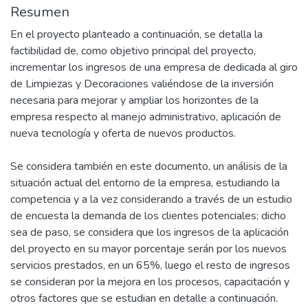
Resumen
En el proyecto planteado a continuación, se detalla la
factibilidad de, como objetivo principal del proyecto,
incrementar los ingresos de una empresa de dedicada al giro
de Limpiezas y Decoraciones valiéndose de la inversión
necesaria para mejorar y ampliar los horizontes de la
empresa respecto al manejo administrativo, aplicación de
nueva tecnología y oferta de nuevos productos.
Se considera también en este documento, un análisis de la
situación actual del entorno de la empresa, estudiando la
competencia y a la vez considerando a través de un estudio
de encuesta la demanda de los clientes potenciales; dicho
sea de paso, se considera que los ingresos de la aplicación
del proyecto en su mayor porcentaje serán por los nuevos
servicios prestados, en un 65%, luego el resto de ingresos
se consideran por la mejora en los procesos, capacitación y
otros factores que se estudian en detalle a continuación.