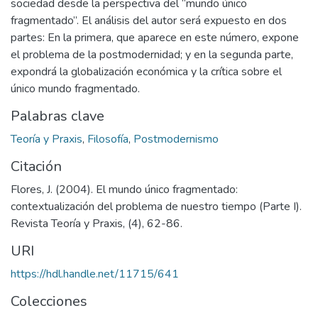
sociedad desde la perspectiva del “mundo único
fragmentado”. El análisis del autor será expuesto en dos
partes: En la primera, que aparece en este número, expone
el problema de la postmodernidad; y en la segunda parte,
expondrá la globalización económica y la crítica sobre el
único mundo fragmentado.
Palabras clave
Teoría y Praxis
,
Filosofía
,
Postmodernismo
Citación
Flores, J. (2004). El mundo único fragmentado:
contextualización del problema de nuestro tiempo (Parte I).
Revista Teoría y Praxis, (4), 62-86.
URI
https://hdl.handle.net/11715/641
Colecciones