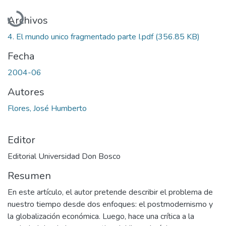
Cargando...
Archivos
4. El mundo unico fragmentado parte I.pdf
(356.85 KB)
Fecha
2004-06
Autores
Flores, José Humberto
Editor
Editorial Universidad Don Bosco
Resumen
En este artículo, el autor pretende describir el problema de
nuestro tiempo desde dos enfoques: el postmodernismo y
la globalización económica. Luego, hace una crítica a la